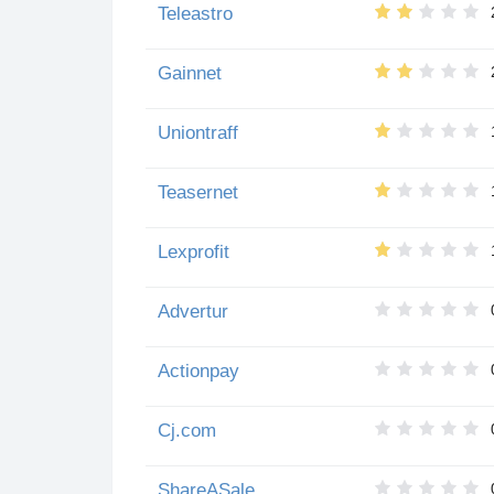
Teleastro
2
Gainnet
2
Uniontraff
1
Teasernet
1
Lexprofit
1
Advertur
0
Actionpay
0
Cj.com
0
ShareASale
0