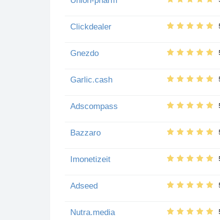
Union-pharm
Clickdealer
5
Gnezdo
5
Garlic.cash
5
Adscompass
5
Bazzaro
5
Imonetizeit
5
Adseed
5
Nutra.media
5