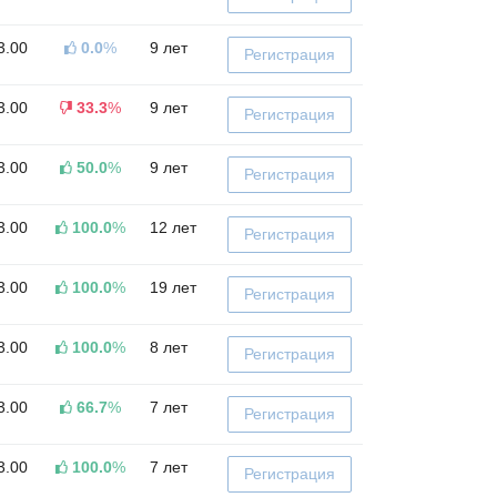
.00
0.0
%
9 лет
Регистрация
.00
33.3
%
9 лет
Регистрация
.00
50.0
%
9 лет
Регистрация
.00
100.0
%
12 лет
Регистрация
.00
100.0
%
19 лет
Регистрация
.00
100.0
%
8 лет
Регистрация
.00
66.7
%
7 лет
Регистрация
.00
100.0
%
7 лет
Регистрация