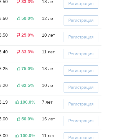
.50
33.3
%
13 лет
Регистрация
.50
50.0
%
12 лет
Регистрация
.50
25.0
%
10 лет
Регистрация
.40
33.3
%
11 лет
Регистрация
.25
75.0
%
13 лет
Регистрация
.20
62.5
%
10 лет
Регистрация
.19
100.0
%
7 лет
Регистрация
.00
50.0
%
16 лет
Регистрация
.00
100.0
%
11 лет
Регистрация