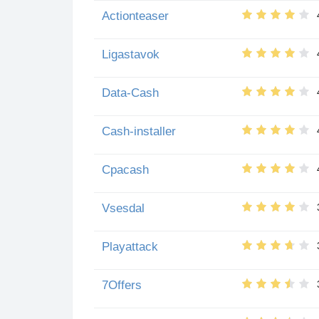
Actionteaser
4
Ligastavok
4
Data-Cash
4
Cash-installer
4
Cpacash
4
Vsesdal
3
Playattack
3
7Offers
3