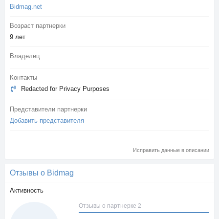
Bidmag.net
Возраст партнерки
9 лет
Владелец
Контакты
Redacted for Privacy Purposes
Представители партнерки
Добавить представителя
Исправить данные в описании
Отзывы о Bidmag
Активность
Отзывы о партнерке 2