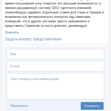
время пользования хочу отметить его большие возможности, а
именно расширенную систему GEO таргетинга компаний,
позволяющую задавать отдельные ставки для стран и городов и
возможностью автоматического контроля над лимитами
конверсий, что в других системах просто невозможно и
представить.Сервисом остался доволен, рекомендую
Ответить
Задать вопрос представителю
Текст
вопроса
или
комментарий
Прикрепить
Отправить