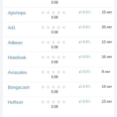
0.00
0.0
%
15 лет
Apishops
0.00
0.0
%
20 лет
Ad1
0.00
0.0
%
12 лет
Adbean
0.00
0.0
%
16 лет
Hotellook
0.00
0.0
%
9 лет
Aviasales
0.00
0.0
%
14 лет
Bongacash
0.00
0.0
%
13 лет
Huffson
0.00