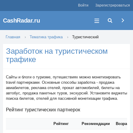
Войти
Зарегистрироваться
CashRadar.ru
Главная
Тематика трафика
Туристический
Заработок на туристическом
трафике
Сайты и блоги о туризме, путешествиях можно монетизировать
travel партнерками. Основные способы заработка - продажа
авиабилетов, реклама отелей, прокат автомобилей, билеты на
автобус, продажа пакетных туров, экскурсий. Установите виджеты
поиска билетов, отелей для пассивной монетизации трафика.
Рейтинг туристических партнерок
Рейтинг
Рекомендации
Возраст