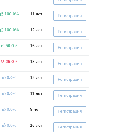
100.0
%
11 лет
Регистрация
100.0
%
12 лет
Регистрация
50.0
%
16 лет
Регистрация
25.0
%
13 лет
Регистрация
0.0
%
12 лет
Регистрация
0.0
%
11 лет
Регистрация
0.0
%
9 лет
Регистрация
0.0
%
16 лет
Регистрация