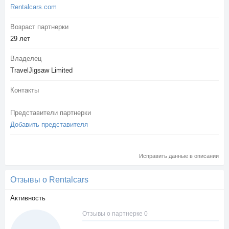
Rentalcars.com
Возраст партнерки
29 лет
Владелец
TravelJigsaw Limited
Контакты
Представители партнерки
Добавить представителя
Исправить данные в описании
Отзывы о Rentalcars
Активность
Отзывы о партнерке 0