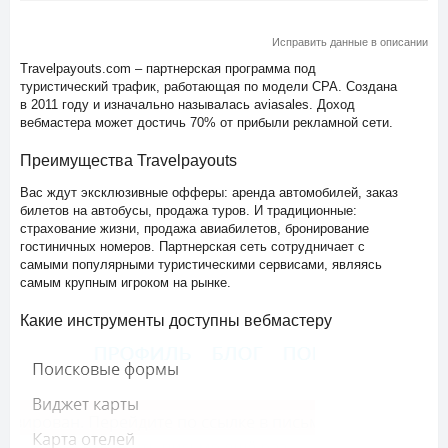
Исправить данные в описании
Travelpayouts.com – партнерская программа под
туристический трафик, работающая по модели CPA. Создана
в 2011 году и изначально называлась aviasales. Доход
вебмастера может достичь 70% от прибыли рекламной сети.
Преимущества Travelpayouts
Вас ждут эксклюзивные офферы: аренда автомобилей, заказ
билетов на автобусы, продажа туров. И традиционные:
страхование жизни, продажа авиабилетов, бронирование
гостиничных номеров. Партнерская сеть сотрудничает с
самыми популярными туристическими сервисами, являясь
самым крупным игроком на рынке.
Какие инструменты доступны вебмастеру