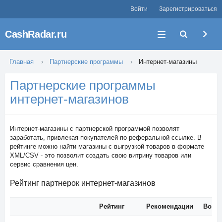
Войти
Зарегистрироваться
CashRadar.ru
Главная
Партнерские программы
Интернет-магазины
Партнерские программы
интернет-магазинов
Интернет-магазины с партнерской программой позволят
заработать, привлекая покупателей по реферальной ссылке. В
рейтинге можно найти магазины с выгрузкой товаров в формате
XML/CSV - это позволит создать свою витрину товаров или
сервис сравнения цен.
Рейтинг партнерок интернет-магазинов
Рейтинг
Рекомендации
Возра