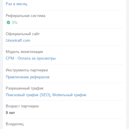
Раз в месяц
Реферальная система
5%
Официальный сайт
Uniontraff.com
Модель монетизации
CPM - Оплата за просмотры
Инструменты партнерки
Привлечение рефералов
Разрешенный трафик
Поисковый трафик (SEO)
,
Мобильный трафик
Возраст партнерки
9 лет
Владелец