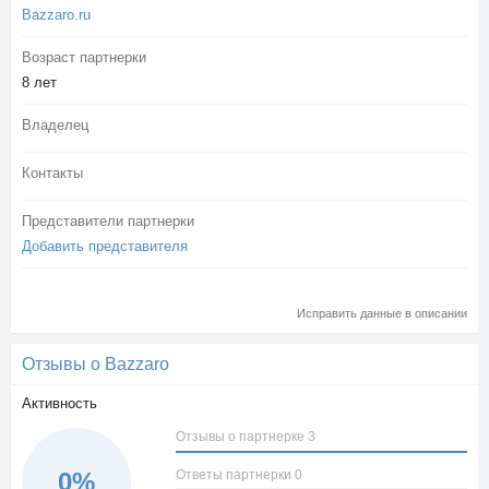
Bazzaro.ru
Возраст партнерки
8 лет
Владелец
Контакты
Представители партнерки
Добавить представителя
Исправить данные в описании
Отзывы о Bazzaro
Активность
Отзывы о партнерке 3
Ответы партнерки 0
0%