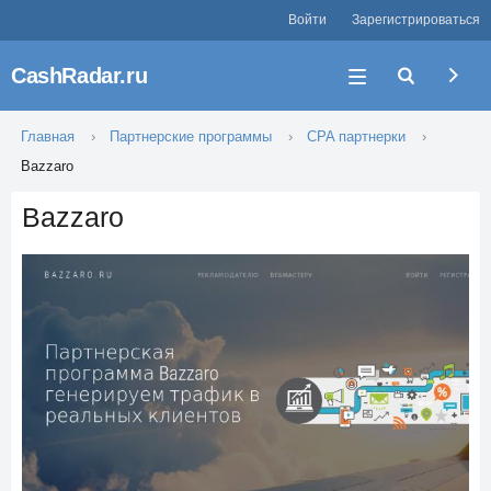
Войти
Зарегистрироваться
CashRadar.ru
Главная
Партнерские программы
CPA партнерки
Bazzaro
Bazzaro