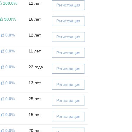
100.0
%
12 лет
Регистрация
50.0
%
16 лет
Регистрация
0.0
%
12 лет
Регистрация
0.0
%
11 лет
Регистрация
0.0
%
22 года
Регистрация
0.0
%
13 лет
Регистрация
0.0
%
25 лет
Регистрация
0.0
%
15 лет
Регистрация
0.0
%
20 лет