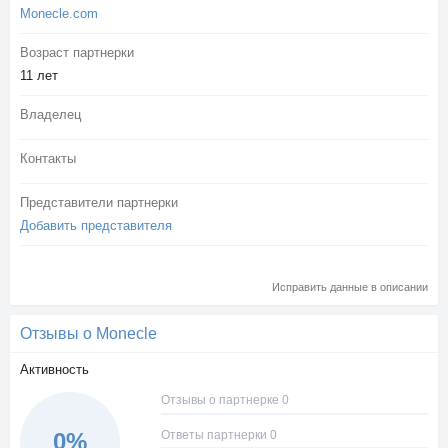
Monecle.com
Возраст партнерки
11 лет
Владелец
Контакты
Представители партнерки
Добавить представителя
Исправить данные в описании
Отзывы о Monecle
Активность
Отзывы о партнерке 0
Ответы партнерки 0
0%