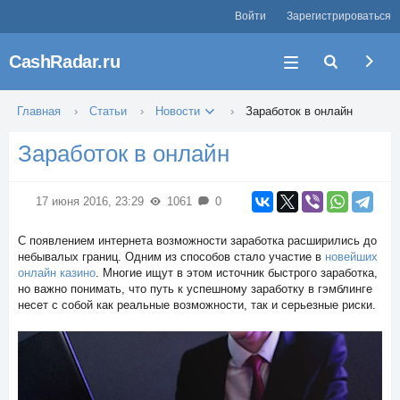
Войти
Зарегистрироваться
CashRadar.ru
Главная
Статьи
Новости
Заработок в онлайн
Заработок в онлайн
17 июня 2016, 23:29
1061
0
С появлением интернета возможности заработка расширились до
небывалых границ. Одним из способов стало участие в
новейших
онлайн казино
. Многие ищут в этом источник быстрого заработка,
но важно понимать, что путь к успешному заработку в гэмблинге
несет с собой как реальные возможности, так и серьезные риски.