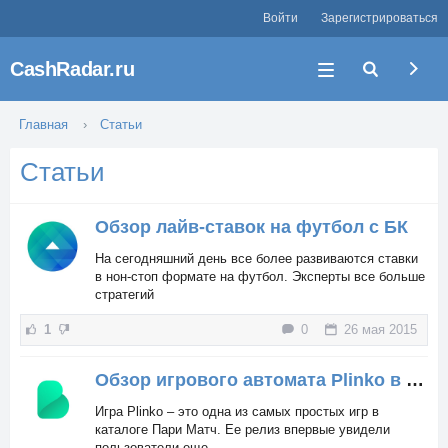
Войти
Зарегистрироваться
CashRadar.ru
Главная
Статьи
Статьи
Обзор лайв-ставок на футбол с БК
На сегодняшний день все более развиваются ставки
в нон-стоп формате на футбол. Эксперты все больше
стратегий
1
0
26 мая 2015
Обзор игрового автомата Plinko в БК
Игра Plinko – это одна из самых простых игр в
каталоге Пари Матч. Ее релиз впервые увидели
пользователи еще...