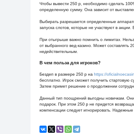
Чтобы вывести 250 р, необходимо сделать 100%
определенную сумму. Она зависит от выставле
Выбирать разрешается определенные аппараты.
запуска слотов, которые не участвуют в акции.
При отыгрыше важно помнить о лимитах. Нель
от выбранного вед-казино. Может составлять 
недействительным.
В чем польза для игроков?
Бездеп в размере 250 р на
https://oficialnoecas
бесплатно. Игрок сможет получить стартовую су
Затем примет решение о продолжении сотрудн
Данный тип поощрений выгодны новичкам. Они 
подарок. При этом 250 р не придется возвраща
компенсации следует игнорировать. Надежные и