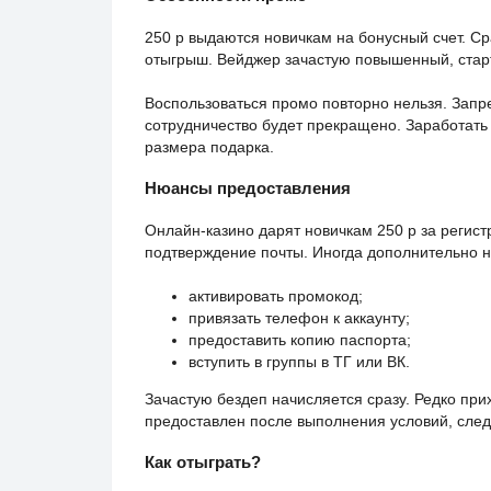
250 р выдаются новичкам на бонусный счет. Ср
отыгрыш. Вейджер зачастую повышенный, старт
Воспользоваться промо повторно нельзя. Запр
сотрудничество будет прекращено. Заработать 
размера подарка.
Нюансы предоставления
Онлайн-казино дарят новичкам 250 р за регис
подтверждение почты. Иногда дополнительно н
активировать промокод;
привязать телефон к аккаунту;
предоставить копию паспорта;
вступить в группы в ТГ или ВК.
Зачастую бездеп начисляется сразу. Редко при
предоставлен после выполнения условий, след
Как отыграть?