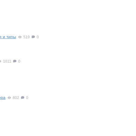
я и типы
519
0
1011
0
ора
802
0