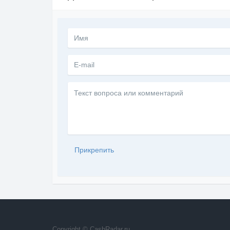
Текст
вопроса
или
комментарий
Прикрепить
Copyright © CashRadar.ru