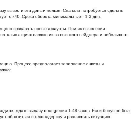
азу вывести эти деньги нельзя. Сначала потребуется сделать
ует с х40. Сроки оборота минимальные - 1-3 дня.
ещено создавать новые аккаунты. При их выявлении
на таких акциях сложно из-за высокого вейджера и небольшого
трацию. Процесс предполагает заполнение анкеты и
ужно:
ходится ждать выдачу поощрения 1-48 часов. Если бонус не был
ует обратиться в техподдержку и разъяснить ситуацию.