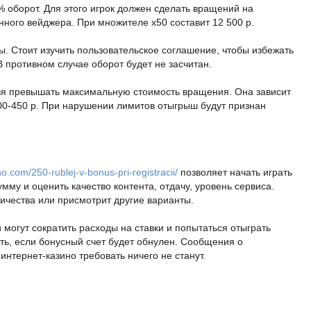
 оборот. Для этого игрок должен сделать вращений на
нного вейджера. При множителе х50 составит 12 500 р.
 Стоит изучить пользовательское соглашение, чтобы избежать
 В противном случае оборот будет не засчитан.
зя превышать максимальную стоимость вращения. Она зависит
200-450 р. При нарушении лимитов отыгрыш будут признан
ino.com/250-rublej-v-bonus-pri-registracii/
позволяет начать играть
мму и оценить качество контента, отдачу, уровень сервиса.
ичества или присмотрит другие варианты.
могут сократить расходы на ставки и попытаться отыграть
ть, если бонусный счет будет обнулен. Сообщения о
нтернет-казино требовать ничего не станут.