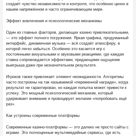
создаёт чувство независимости и контроля, что особенно ценно в
нашем напряжённом и часто ограничивающем мире.
Эффект вовлечения и психологические механизмы
Один из главных факторов, делающих казино привлекательными,
— это эффект полного погружения. Яркая графика, продуманный
интерфейс, динамичная музыка — всё создаёт атмосферу, в
которой легко забыться. Особенно это касается игр с
постоянными визуальными и звуковыми реакциями, где каждая
ставка сопровождается эффектами, придающими ощущение
выигрыша даже при незначительном результате.
Игроков также привлекает элемент неожиданности. Алгоритмы
часто построены на так называемой «переменной награде», когда
результат не гарантирован, но каждая попытка может привести к
успеху. Это мощный психологический механизм, который
удерживает внимание и провоцирует желание «попробовать ещё
раз».
Как устроены современные платформы
Современные казино-платформы — это далеко не просто сайты с
играми. Это полноценные мультимедийные сервисы, где есть