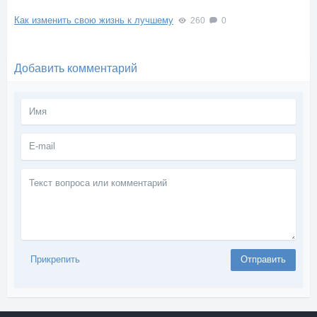
Как изменить свою жизнь к лучшему
260
0
Добавить комментарий
Текст
вопроса
или
комментарий
Прикрепить
Отправить