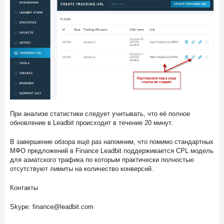
При анализе статистики следует учитывать, что её полное
обновление в Leadbit происходит в течение 20 минут.
В завершение обзора ещё раз напомним, что помимо стандартных
МФО предложений в Finance Leadbit поддерживается CPL модель
для азиатского трафика по которым практически полностью
отсутствуют лимиты на количество конверсий.
Контакты
Skype: finance@leadbit.com