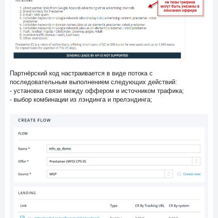
Партнёрский код настраивается в виде потока с
последовательным выполнением следующих действий:
- установка связи между оффером и источником трафика;
- выбор комбинации из лэндинга и прелэндинга;