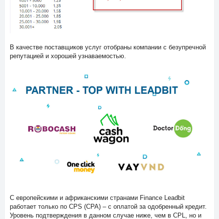
В качестве поставщиков услуг отобраны компании с безупречной
репутацией и хорошей узнаваемостью.
С европейскими и африканскими странами Finance Leadbit
работает только по CPS (CPA) – с оплатой за одобренный кредит.
Уровень подтверждения в данном случае ниже, чем в CPL, но и