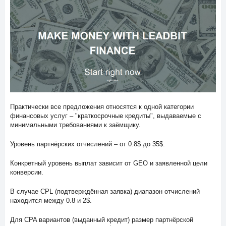
Практически все предложения относятся к одной категории
финансовых услуг – "краткосрочные кредиты", выдаваемые с
минимальными требованиями к заёмщику.
Уровень партнёрских отчислений – от 0.8$ до 35$.
Конкретный уровень выплат зависит от GEO и заявленной цели
конверсии.
В случае CPL (подтверждённая заявка) диапазон отчислений
находится между 0.8 и 2$.
Для CPA вариантов (выданный кредит) размер партнёрской