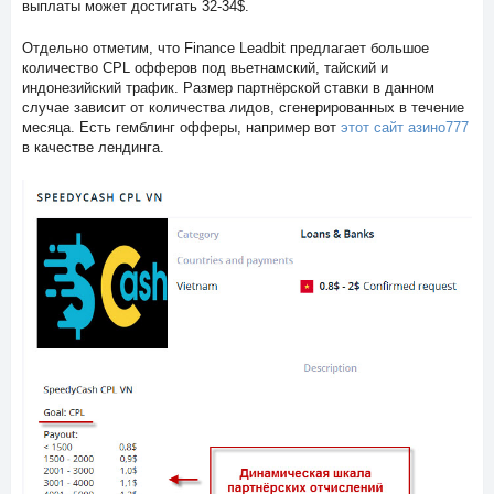
выплаты может достигать 32-34$.
Отдельно отметим, что Finance Leadbit предлагает большое
количество CPL офферов под вьетнамский, тайский и
индонезийский трафик. Размер партнёрской ставки в данном
случае зависит от количества лидов, сгенерированных в течение
месяца. Есть гемблинг офферы, например вот
этот сайт азино777
в качестве лендинга.