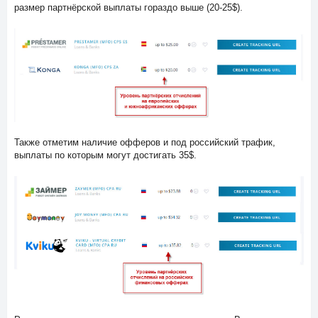
размер партнёрской выплаты гораздо выше (20-25$).
Также отметим наличие офферов и под российский трафик,
выплаты по которым могут достигать 35$.