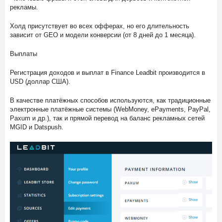
рекламы.
Холд присутствует во всех офферах, но его длительность
зависит от GEO и модели конверсии (от 8 дней до 1 месяца).
Выплаты
Регистрация доходов и выплат в Finance Leadbit производится в
USD (доллар США).
В качестве платёжных способов используются, как традиционные
электронные платёжные системы (WebMoney, ePayments, PayPal,
Paxum и др.), так и прямой перевод на баланс рекламных сетей
MGID и Datspush.