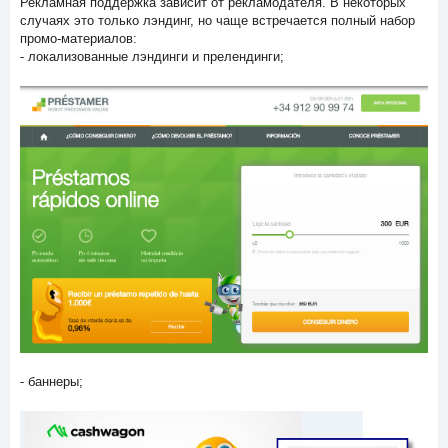
Рекламная поддержка зависит от рекламодателя. В некоторых
случаях это только лэндинг, но чаще встречается полный набор
промо-материалов:
- локализованные лэндинги и прелендинги;
- баннеры;