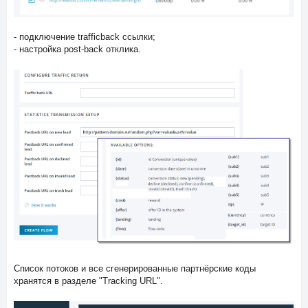
- подключение trafficback ссылки;
- настройка post-back отклика.
Список потоков и все сгенерированные партнёрские коды
хранятся в разделе "Tracking URL".