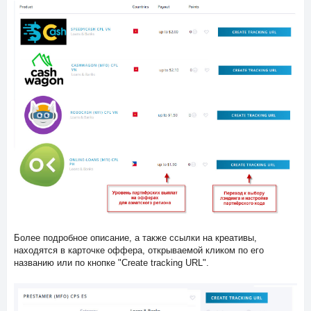
Более подробное описание, а также ссылки на креативы,
находятся в карточке оффера, открываемой кликом по его
названию или по кнопке "Create tracking URL".