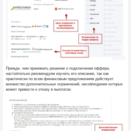
Прежде, чем принимать решение о подключении оффера,
настоятельно рекомендуем изучить его описание, так как
практически по всем финансовым предложениям действует
множество дополнительных ограничений, несоблюдение которых
может привести к отказу в выплатах.