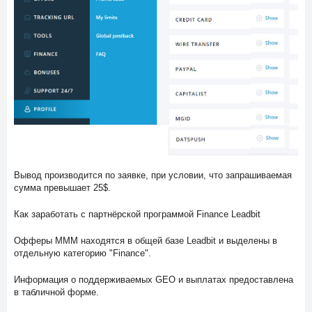
Вывод производится по заявке, при условии, что запрашиваемая
сумма превышает 25$.
Как заработать с партнёрской программой Finance Leadbit
Офферы МММ находятся в общей базе Leadbit и выделены в
отдельную категорию "Finance".
Информация о поддерживаемых GEO и выплатах предоставлена
в табличной форме.