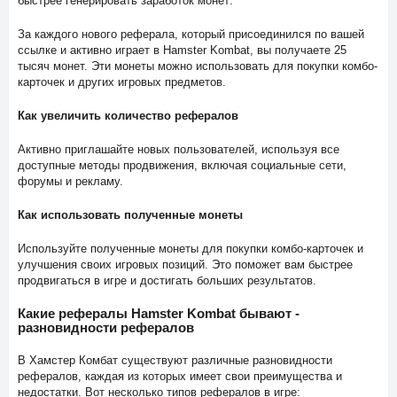
быстрее генерировать заработок монет:
За каждого нового реферала, который присоединился по вашей
ссылке и активно играет в Hamster Kombat, вы получаете 25
тысяч монет. Эти монеты можно использовать для покупки комбо-
карточек и других игровых предметов.
Как увеличить количество рефералов
Активно приглашайте новых пользователей, используя все
доступные методы продвижения, включая социальные сети,
форумы и рекламу.
Как использовать полученные монеты
Используйте полученные монеты для покупки комбо-карточек и
улучшения своих игровых позиций. Это поможет вам быстрее
продвигаться в игре и достигать больших результатов.
Какие рефералы Hamster Kombat бывают -
разновидности рефералов
В Хамстер Комбат существуют различные разновидности
рефералов, каждая из которых имеет свои преимущества и
недостатки. Вот несколько типов рефералов в игре: