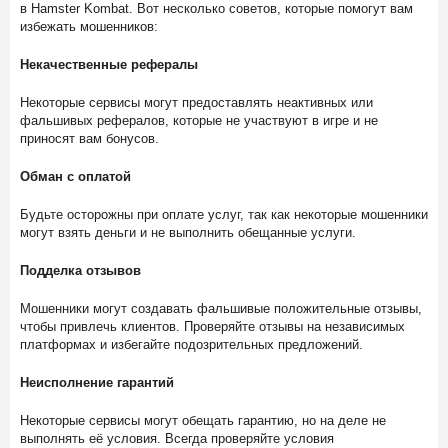
в Hamster Kombat. Вот несколько советов, которые помогут вам
избежать мошенников:
Некачественные рефералы
Некоторые сервисы могут предоставлять неактивных или
фальшивых рефералов, которые не участвуют в игре и не
приносят вам бонусов.
Обман с оплатой
Будьте осторожны при оплате услуг, так как некоторые мошенники
могут взять деньги и не выполнить обещанные услуги.
Подделка отзывов
Мошенники могут создавать фальшивые положительные отзывы,
чтобы привлечь клиентов. Проверяйте отзывы на независимых
платформах и избегайте подозрительных предложений.
Неисполнение гарантий
Некоторые сервисы могут обещать гарантию, но на деле не
выполнять её условия. Всегда проверяйте условия