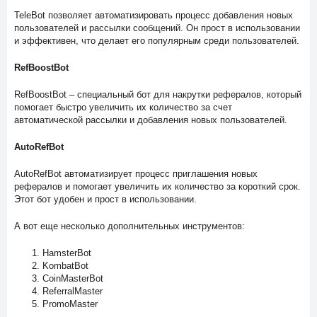
TeleBot позволяет автоматизировать процесс добавления новых
пользователей и рассылки сообщений. Он прост в использовании
и эффективен, что делает его популярным среди пользователей.
RefBoostBot
RefBoostBot – специальный бот для накрутки рефералов, который
помогает быстро увеличить их количество за счет
автоматической рассылки и добавления новых пользователей.
AutoRefBot
AutoRefBot автоматизирует процесс приглашения новых
рефералов и помогает увеличить их количество за короткий срок.
Этот бот удобен и прост в использовании.
А вот еще несколько дополнительных инструментов:
HamsterBot
KombatBot
CoinMasterBot
ReferralMaster
PromoMaster