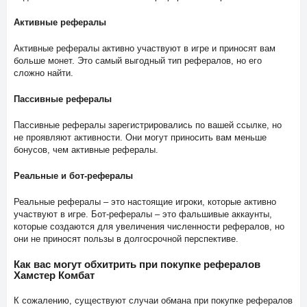
Активные рефералы
Активные рефералы активно участвуют в игре и приносят вам
больше монет. Это самый выгодный тип рефералов, но его
сложно найти.
Пассивные рефералы
Пассивные рефералы зарегистрировались по вашей ссылке, но
не проявляют активности. Они могут приносить вам меньше
бонусов, чем активные рефералы.
Реальные и бот-рефералы
Реальные рефералы – это настоящие игроки, которые активно
участвуют в игре. Бот-рефералы – это фальшивые аккаунты,
которые создаются для увеличения численности рефералов, но
они не приносят пользы в долгосрочной перспективе.
Как вас могут обхитрить при покупке рефералов
Хамстер Комбат
К сожалению, существуют случаи обмана при покупке рефералов