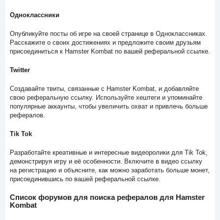
Одноклассники
Опубликуйте посты об игре на своей странице в Одноклассниках.
Расскажите о своих достижениях и предложите своим друзьям
присоединиться к Hamster Kombat по вашей реферальной ссылке.
Twitter
Создавайте твиты, связанные с Hamster Kombat, и добавляйте
свою реферальную ссылку. Используйте хештеги и упоминайте
популярные аккаунты, чтобы увеличить охват и привлечь больше
рефералов.
Tik Tok
Разработайте креативные и интересные видеоролики для Tik Tok,
демонстрируя игру и её особенности. Включите в видео ссылку
на регистрацию и объясните, как можно заработать больше монет,
присоединившись по вашей реферальной ссылке.
Список форумов для поиска рефералов для Hamster
Kombat