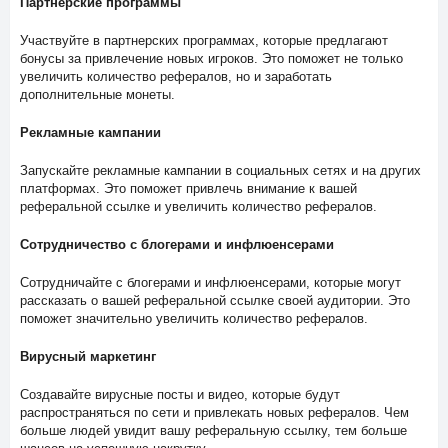
Партнерские программы
Участвуйте в партнерских программах, которые предлагают
бонусы за привлечение новых игроков. Это поможет не только
увеличить количество рефералов, но и заработать
дополнительные монеты.
Рекламные кампании
Запускайте рекламные кампании в социальных сетях и на других
платформах. Это поможет привлечь внимание к вашей
реферальной ссылке и увеличить количество рефералов.
Сотрудничество с блогерами и инфлюенсерами
Сотрудничайте с блогерами и инфлюенсерами, которые могут
рассказать о вашей реферальной ссылке своей аудитории. Это
поможет значительно увеличить количество рефералов.
Вирусный маркетинг
Создавайте вирусные посты и видео, которые будут
распространяться по сети и привлекать новых рефералов. Чем
больше людей увидит вашу реферальную ссылку, тем больше