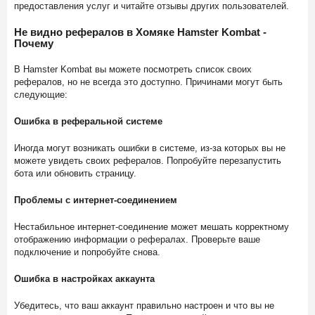
предоставления услуг и читайте отзывы других пользователей.
Не видно рефералов в Хомяке Hamster Kombat -
Почему
В Hamster Kombat вы можете посмотреть список своих
рефералов, но не всегда это доступно. Причинами могут быть
следующие:
Ошибка в реферальной системе
Иногда могут возникать ошибки в системе, из-за которых вы не
можете увидеть своих рефералов. Попробуйте перезапустить
бота или обновить страницу.
Проблемы с интернет-соединением
Нестабильное интернет-соединение может мешать корректному
отображению информации о рефералах. Проверьте ваше
подключение и попробуйте снова.
Ошибка в настройках аккаунта
Убедитесь, что ваш аккаунт правильно настроен и что вы не