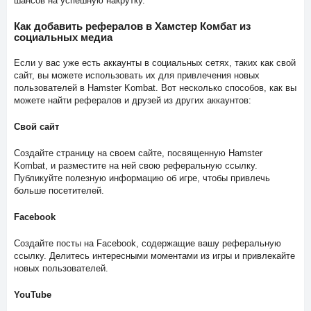
шансов на успешную накрутку.
Как добавить рефералов в Хамстер Комбат из
социальных медиа
Если у вас уже есть аккаунты в социальных сетях, таких как свой
сайт, вы можете использовать их для привлечения новых
пользователей в Hamster Kombat. Вот несколько способов, как вы
можете найти рефералов и друзей из других аккаунтов:
Свой сайт
Создайте страницу на своем сайте, посвященную Hamster
Kombat, и разместите на ней свою реферальную ссылку.
Публикуйте полезную информацию об игре, чтобы привлечь
больше посетителей.
Facebook
Создайте посты на Facebook, содержащие вашу реферальную
ссылку. Делитесь интересными моментами из игры и привлекайте
новых пользователей.
YouTube