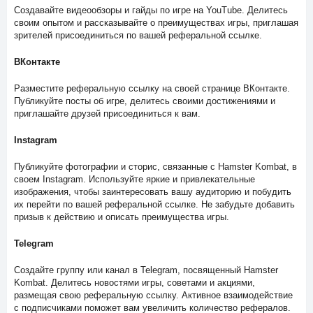
Создавайте видеообзоры и гайды по игре на YouTube. Делитесь
своим опытом и рассказывайте о преимуществах игры, приглашая
зрителей присоединиться по вашей реферальной ссылке.
ВКонтакте
Разместите реферальную ссылку на своей странице ВКонтакте.
Публикуйте посты об игре, делитесь своими достижениями и
приглашайте друзей присоединиться к вам.
Instagram
Публикуйте фотографии и сторис, связанные с Hamster Kombat, в
своем Instagram. Используйте яркие и привлекательные
изображения, чтобы заинтересовать вашу аудиторию и побудить
их перейти по вашей реферальной ссылке. Не забудьте добавить
призыв к действию и описать преимущества игры.
Telegram
Создайте группу или канал в Telegram, посвященный Hamster
Kombat. Делитесь новостями игры, советами и акциями,
размещая свою реферальную ссылку. Активное взаимодействие
с подписчиками поможет вам увеличить количество рефералов.