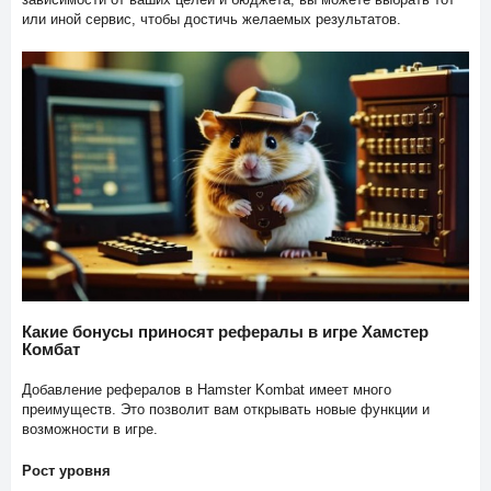
или иной сервис, чтобы достичь желаемых результатов.
Какие бонусы приносят рефералы в игре Хамстер
Комбат
Добавление рефералов в Hamster Kombat имеет много
преимуществ. Это позволит вам открывать новые функции и
возможности в игре.
Рост уровня