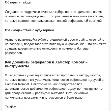
Обзоры и гайды
Создавайте подробные обзоры и гайды по игре, делитесь своим
опытом и рекомендациями. Это привлечет новых пользователей,
которые захотят воспользоваться вашей реферальной ссылкой.
Взаимодействие с аудиторией
Активно взаимодействуйте с аудиторией своего сайта, отвечайте
на вопросы, предоставляйте полезную информацию. Это поможет
создать доверительные отношения и привлечь больше
рефералов.
Как добавить рефералов в Хамстер Комбат –
инструменты
В Телеграме существует множество программ и инструментов,
которые позволяют увеличить количество рефералов и друзей в
Hamster Kombat. Некоторые из них предоставляют
автоматическое добавление рефералов, а другие - инструменты
для продвижения и раскрутки аккаунта. Вот несколько
популярных программ и инструментов в Телеграме:
TeleBot