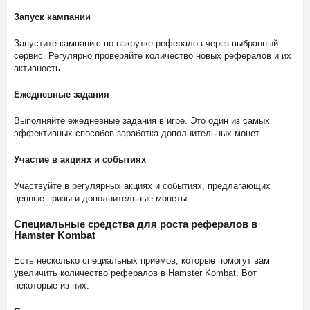
Запуск кампании
Запустите кампанию по накрутке рефералов через выбранный
сервис. Регулярно проверяйте количество новых рефералов и их
активность.
Ежедневные задания
Выполняйте ежедневные задания в игре. Это один из самых
эффективных способов заработка дополнительных монет.
Участие в акциях и событиях
Участвуйте в регулярных акциях и событиях, предлагающих
ценные призы и дополнительные монеты.
Специальные средства для роста рефералов в
Hamster Kombat
Есть несколько специальных приемов, которые помогут вам
увеличить количество рефералов в Hamster Kombat. Вот
некоторые из них: