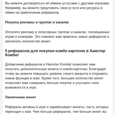
Вы можете договориться об обмене услугами с другими игроками.
Например, вы можете предложить свои услуги или ресурсы в
обмен на привлечение рефералов.
Покупка рекламы в группах и каналах
Оплатите рекламу в популярных группах и каналах, посвященных
играм и кликерам. Это поможет вам привлечь новых рефералов и
увеличить количество монет.
5 рефералов для покупки комбо карточек в Хамстер
Комбат
Добавление рефералов в Hamster Kombat позволяет вам
получать дополнительные монеты и комбо-карточки. Благодаря
этому вы можете повышать уровень своего аккаунта и открывать
новые функции в игре. Кроме того, большее количество монет
позволяет вам совершать больше покупок и улучшать свои
возможности в игре.
Увеличение монет
Рефералы активны в игре и зарабатывают монеты, часть которых
переходит к вам. Чем больше рефералов, тем больше монет вы