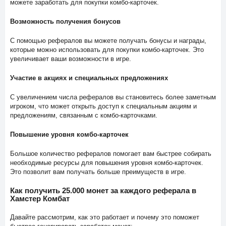
можете заработать для покупки комбо-карточек.
Возможность получения бонусов
С помощью рефералов вы можете получать бонусы и награды,
которые можно использовать для покупки комбо-карточек. Это
увеличивает ваши возможности в игре.
Участие в акциях и специальных предложениях
С увеличением числа рефералов вы становитесь более заметным
игроком, что может открыть доступ к специальным акциям и
предложениям, связанным с комбо-карточками.
Повышение уровня комбо-карточек
Большое количество рефералов помогает вам быстрее собирать
необходимые ресурсы для повышения уровня комбо-карточек.
Это позволит вам получать больше преимуществ в игре.
Как получить 25.000 монет за каждого реферала в
Хамстер Комбат
Давайте рассмотрим, как это работает и почему это поможет