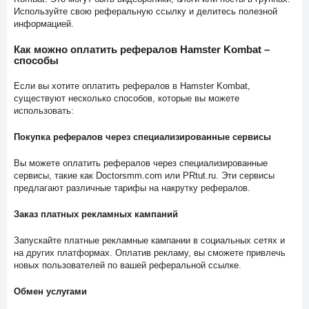
Используйте свою реферальную ссылку и делитесь полезной
информацией.
Как можно оплатить рефералов Hamster Kombat –
способы
Если вы хотите оплатить рефералов в Hamster Kombat,
существуют несколько способов, которые вы можете
использовать:
Покупка рефералов через специализированные сервисы
Вы можете оплатить рефералов через специализированные
сервисы, такие как Doctorsmm.com или PRtut.ru. Эти сервисы
предлагают различные тарифы на накрутку рефералов.
Заказ платных рекламных кампаний
Запускайте платные рекламные кампании в социальных сетях и
на других платформах. Оплатив рекламу, вы сможете привлечь
новых пользователей по вашей реферальной ссылке.
Обмен услугами