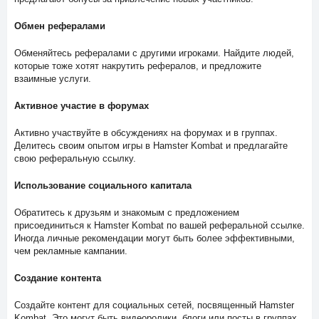
Обмен рефералами
Обменяйтесь рефералами с другими игроками. Найдите людей,
которые тоже хотят накрутить рефералов, и предложите
взаимные услуги.
Активное участие в форумах
Активно участвуйте в обсуждениях на форумах и в группах.
Делитесь своим опытом игры в Hamster Kombat и предлагайте
свою реферальную ссылку.
Использование социального капитала
Обратитесь к друзьям и знакомым с предложением
присоединиться к Hamster Kombat по вашей реферальной ссылке.
Иногда личные рекомендации могут быть более эффективными,
чем рекламные кампании.
Создание контента
Создайте контент для социальных сетей, посвященный Hamster
Kombat. Это могут быть видеоролики, блоги или посты в группах.