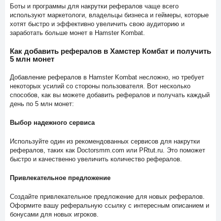
Боты и программы для накрутки рефералов чаще всего
используют маркетологи, владельцы бизнеса и геймеры, которые
хотят быстро и эффективно увеличить свою аудиторию и
заработать больше монет в Hamster Kombat.
Как добавить рефералов в Хамстер Комбат и получить
5 млн монет
Добавление рефералов в Hamster Kombat несложно, но требует
некоторых усилий со стороны пользователя. Вот несколько
способов, как вы можете добавить рефералов и получать каждый
день по 5 млн монет:
Выбор надежного сервиса
Используйте один из рекомендованных сервисов для накрутки
рефералов, таких как Doctorsmm.com или PRtut.ru. Это поможет
быстро и качественно увеличить количество рефералов.
Привлекательное предложение
Создайте привлекательное предложение для новых рефералов.
Оформите вашу реферальную ссылку с интересным описанием и
бонусами для новых игроков.