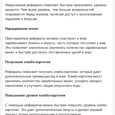
Накрученные рефералы помогают быстрее прокачивать уровень
аккаунта. Чем выше уровень, тем больше возможностей
открывается перед игроком, включая доступ к эксклюзивным
заданиям и бонусам.
Наращивание монет
Приглашенные рефералы активно участвуют в игре,
зарабатывают монеты и бонусы, часть которых поступает к вам.
Это позволяет значительно увеличить количество заработанных
монет и быстрее достигать поставленных целей в игре.
Получение комбо-карточек
Рефералы помогают получать комбо-карточки, которые дают
дополнительные преимущества в игре. Комбо-карточки могут
увеличить количество заработанных монет, ускорить процесс
накопления и улучшить общие результаты игры.
Повышение уровня комбо-карточек
С помощью рефералов можно быстрее повысить уровень комбо-
карточек. Это дает дополнительные бонусы и делает игровой
процесс более захватывающим и продуктивным.