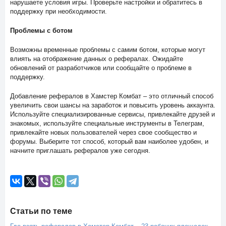
нарушаете условия игры. Проверьте настройки и обратитесь в
поддержку при необходимости.
Проблемы с ботом
Возможны временные проблемы с самим ботом, которые могут
влиять на отображение данных о рефералах. Ожидайте
обновлений от разработчиков или сообщайте о проблеме в
поддержку.
Добавление рефералов в Хамстер Комбат – это отличный способ
увеличить свои шансы на заработок и повысить уровень аккаунта.
Используйте специализированные сервисы, привлекайте друзей и
знакомых, используйте специальные инструменты в Телеграм,
привлекайте новых пользователей через свое сообщество и
форумы. Выберите тот способ, который вам наиболее удобен, и
начните приглашать рефералов уже сегодня.
Статьи по теме