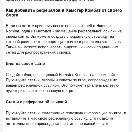
Как добавить рефералов в Хамстер Комбат от своего
блога
Если вы хотите привлечь новых пользователей в Hamster
Kombat, один из методов - размещение реферальной ссылки на
своем сайте. Вы можете создать специальную страницу, на
которой разместите информацию о игре и реферальную ссылку.
Также вы можете использовать виджеты и кнопки социальных
сетей для распространения ссылки.
Блог на своем сайте
Создайте блог, посвященный Hamster Kombat, на своем сайте.
Публикуйте статьи, обзоры и советы по игре, сопровождая их
вашей реферальной ссылкой. Это поможет привлечь целевую
аудиторию, заинтересованную в игре.
Статьи с реферальной ссылкой
Публикуйте статьи, содержащие полезную информацию об игре, и
вставляйте в них свою реферальную ссылку. Это позволит
читателям легко присоединиться к игре по вашей ссылке.