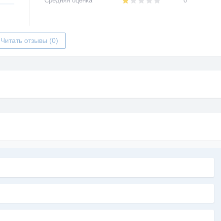
Средняя оценка
0
Читать отзывы (0)