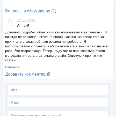
Вопросы и обсуждение (1)
17 мая 2020
Анна М
Довольно подробно объяснили как пользоваться автоматами. Я
никогда не решалась играть в онлайн-казино, но после того как
прочитала статью всё-таки решила попробовать. Я
воспользовалась советом выбора автомата и выиграла с первого
раза. Это потрясающе! Теперь буду часто пользоваться этими
методами и играть в автоматы онлайн. Советую к прочтению
статьи.
Ответить
Добавить комментарий
Текст