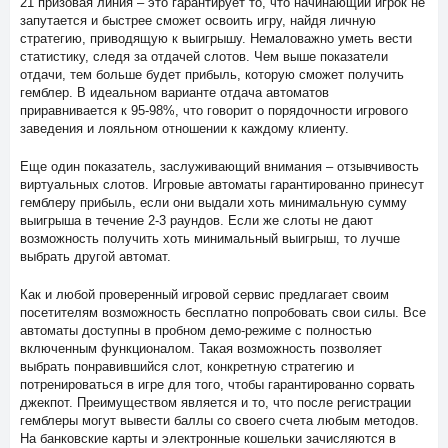
21 призовая линия – это гарантирует то, что начинающий игрок не
запутается и быстрее сможет освоить игру, найдя личную
стратегию, приводящую к выигрышу. Немаловажно уметь вести
статистику, следя за отдачей слотов. Чем выше показатели
отдачи, тем больше будет прибыль, которую сможет получить
гемблер. В идеальном варианте отдача автоматов
приравнивается к 95-98%, что говорит о порядочности игрового
заведения и лояльном отношении к каждому клиенту.
Еще один показатель, заслуживающий внимания – отзывчивость
виртуальных слотов. Игровые автоматы гарантированно принесут
гемблеру прибыль, если они выдали хоть минимальную сумму
выигрыша в течение 2-3 раундов. Если же слоты не дают
возможность получить хоть минимальный выигрыш, то лучше
выбрать другой автомат.
Как и любой проверенный игровой сервис предлагает своим
посетителям возможность бесплатно попробовать свои силы. Все
автоматы доступны в пробном демо-режиме с полностью
включенным функционалом. Такая возможность позволяет
выбрать понравившийся слот, конкретную стратегию и
потренироваться в игре для того, чтобы гарантированно сорвать
джекпот. Преимуществом является и то, что после регистрации
гемблеры могут вывести баллы со своего счета любым методов.
На банковские карты и электронные кошельки зачисляются в