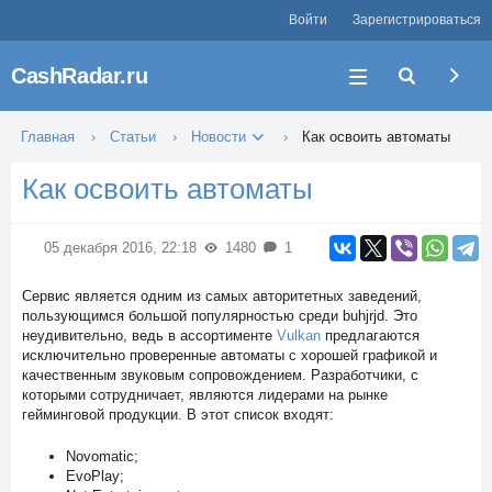
Войти
Зарегистрироваться
CashRadar.ru
Главная
Статьи
Новости
Как освоить автоматы
Как освоить автоматы
05 декабря 2016, 22:18
1480
1
Сервис является одним из самых авторитетных заведений,
пользующимся большой популярностью среди buhjrjd. Это
неудивительно, ведь в ассортименте
Vulkan
предлагаются
исключительно проверенные автоматы с хорошей графикой и
качественным звуковым сопровождением. Разработчики, с
которыми сотрудничает, являются лидерами на рынке
гейминговой продукции. В этот список входят:
Novomatic;
EvoPlay;