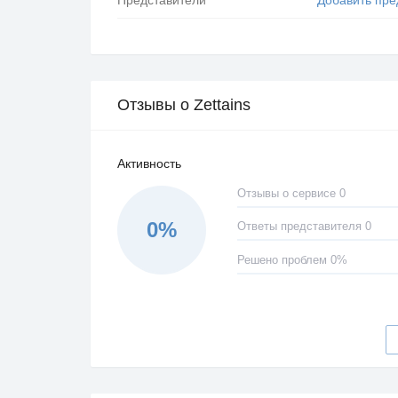
Отзывы о Zettains
Активность
Отзывы о сервисе 0
0%
Ответы представителя 0
Решено проблем 0%