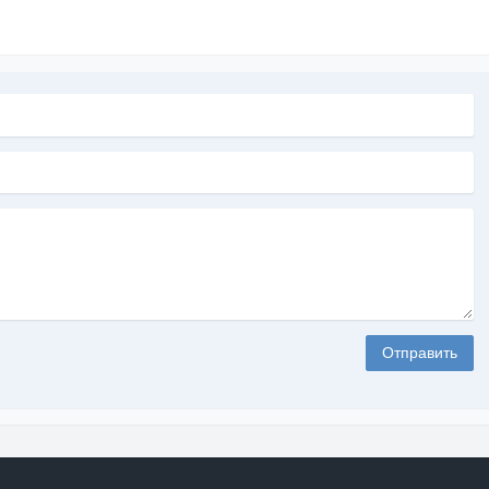
Отправить