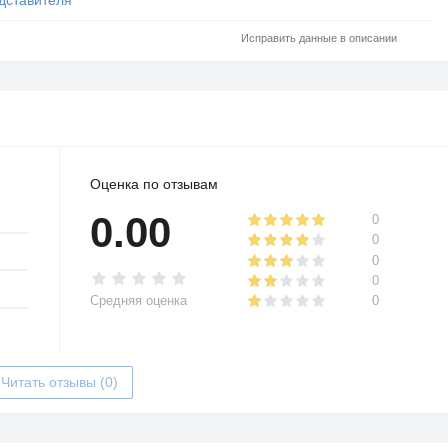
Исправить данные в описании
Оценка по отзывам
0.00
0
0
0
0
Средняя оценка
0
Читать отзывы (0)