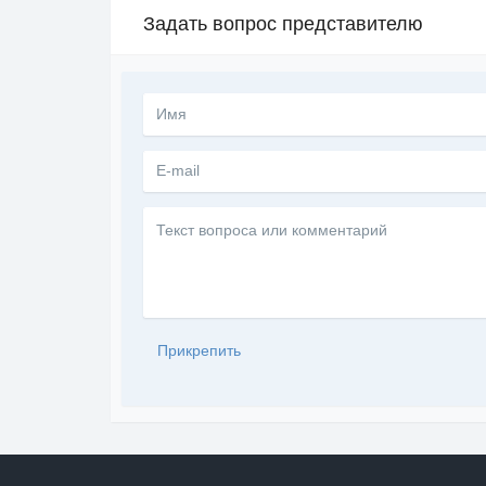
Задать вопрос представителю
Текст
вопроса
или
комментарий
Прикрепить