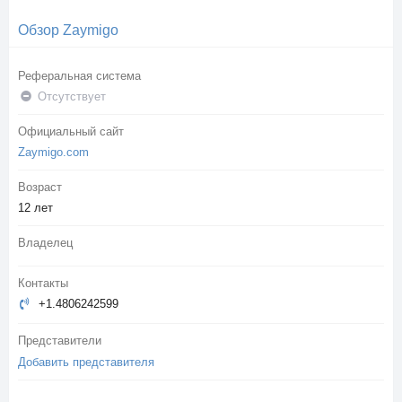
Обзор Zaymigo
Реферальная система
Отсутствует
Официальный сайт
Zaymigo.com
Возраст
12 лет
Владелец
Контакты
+1.4806242599
Представители
Добавить представителя