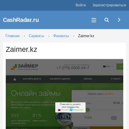
Войти
Зарегистрироваться
CashRadar.ru
Главная
Сервисы
Финансы
Zaimer.kz
Zaimer.kz