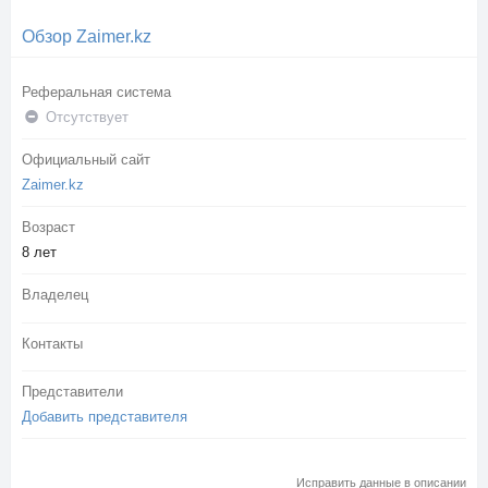
Обзор Zaimer.kz
Реферальная система
Отсутствует
Официальный сайт
Zaimer.kz
Возраст
8 лет
Владелец
Контакты
Представители
Добавить представителя
Исправить данные в описании