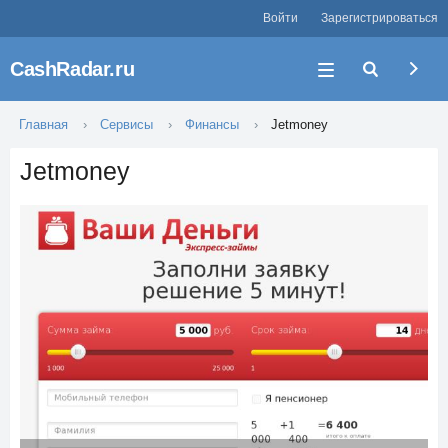
Войти
Зарегистрироваться
CashRadar.ru
Главная
Сервисы
Финансы
Jetmoney
Jetmoney