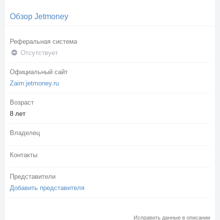
Обзор Jetmoney
Реферальная система
Отсутствует
Официальный сайт
Zaim.jetmoney.ru
Возраст
8 лет
Владелец
Контакты
Представители
Добавить представителя
Исправить данные в описании