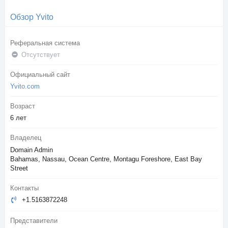
Обзор Yvito
Реферальная система
Отсутствует
Официальный сайт
Yvito.com
Возраст
6 лет
Владелец
Domain Admin
Bahamas, Nassau, Ocean Centre, Montagu Foreshore, East Bay
Street
Контакты
+1.5163872248
Представители