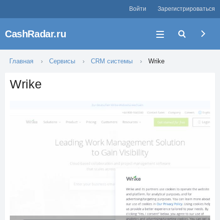
Войти
Зарегистрироваться
CashRadar.ru
Главная
Сервисы
CRM системы
Wrike
Wrike