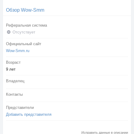
Обзор Wow-Smm
Реферальная система
Отсутствует
Официальный сайт
Wow-Smm.ru
Возраст
9 лет
Владелец
Контакты
Представители
Добавить представителя
Исправить данные в описании