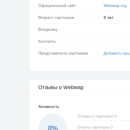
Официальный сайт
Webwap.org
Возраст партнерки
8 лет
Владелец
Контакты
Представители партнерки
Добавить пре
Отзывы о Webwap
Активность
Отзывы о партнерке 0
0%
Ответы партнерки 0