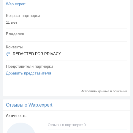
Wap.expert
Возраст партнерки
11 лет
Владелец
Контакты
REDACTED FOR PRIVACY
Представители партнерки
Добавить представителя
Исправить данные в описании
Отзывы о Wap.expert
Активность
Отзывы о партнерке 0