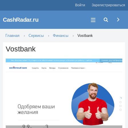
Войти
Зарегистрироваться
CashRadar.ru
Главная
Сервисы
Финансы
Vostbank
Vostbank