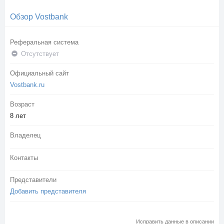
Обзор Vostbank
Реферальная система
Отсутствует
Официальный сайт
Vostbank.ru
Возраст
8 лет
Владелец
Контакты
Представители
Добавить представителя
Исправить данные в описании