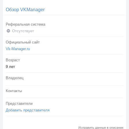
Обзор VKManager
Реферальная система
Отсутствует
Официальный сайт
Vk-Manager.ru
Возраст
9 лет
Владелец
Контакты
Представители
Добавить представителя
Исправить данные в описании