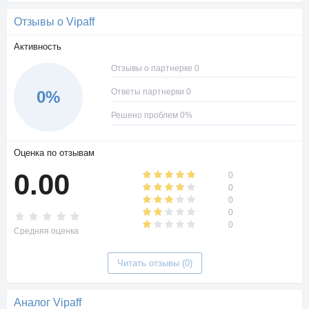
Отзывы о Vipaff
Выплаты по CPA могут достигать до 100$ за первый депозит,
но данный вариант сотрудничества подключается только в
Активность
индивидуальном порядке.
Отзывы о партнерке 0
Ответы партнерки 0
0%
Решено проблем 0%
Оценка по отзывам
0.00
0
0
0
Расчёт прибыли казино (и, соответственно, прибыли игрока)
0
производится по стандартной формуле NGR:
0
Средняя оценка
Доход партнёра = (Ставки игрока - CasinoPromo - комиссия
платёжной системы) *% Revshare
Читать отзывы (0)
Отрицательный баланс обнуляется, но по большим суммам
только по персональной заявке.
Аналог Vipaff