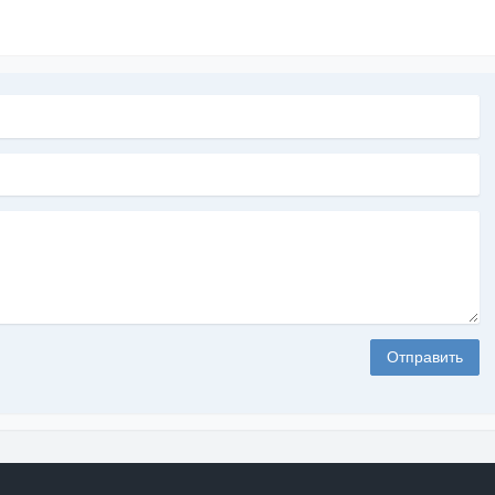
Отправить