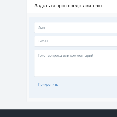
Задать вопрос представителю
Текст
вопроса
или
комментарий
Прикрепить