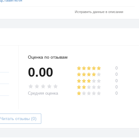
Исправить данные в описании
Оценка по отзывам
0.00
0
0
0
0
Средняя оценка
0
Читать отзывы (0)