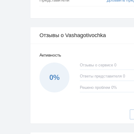
Отзывы о Vashagotivochka
Активность
Отзывы о сервисе 0
0%
Ответы представителя 0
Решено проблем 0%