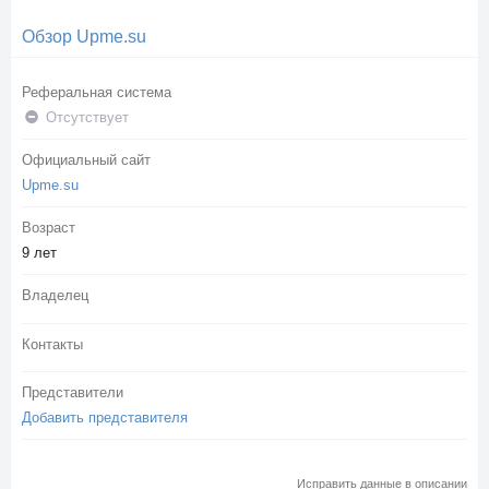
Обзор Upme.su
Реферальная система
Отсутствует
Официальный сайт
Upme.su
Возраст
9 лет
Владелец
Контакты
Представители
Добавить представителя
Исправить данные в описании