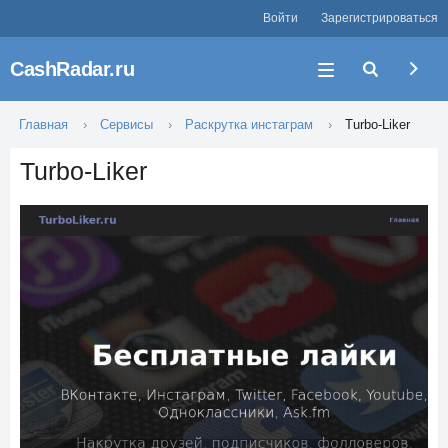
Войти
Зарегистрироваться
CashRadar.ru
Главная
Сервисы
Раскрутка инстаграм
Turbo-Liker
Turbo-Liker