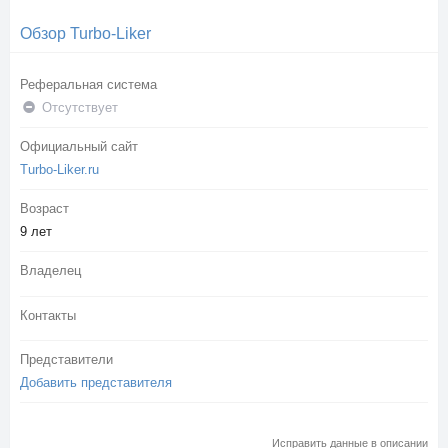
Обзор Turbo-Liker
Реферальная система
Отсутствует
Официальный сайт
Turbo-Liker.ru
Возраст
9 лет
Владелец
Контакты
Представители
Добавить представителя
Исправить данные в описании