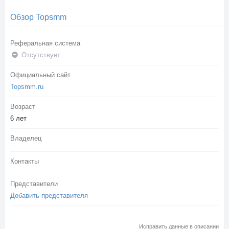
Обзор Topsmm
Реферальная система
Отсутствует
Официальный сайт
Topsmm.ru
Возраст
6 лет
Владелец
Контакты
Представители
Добавить представителя
Исправить данные в описании