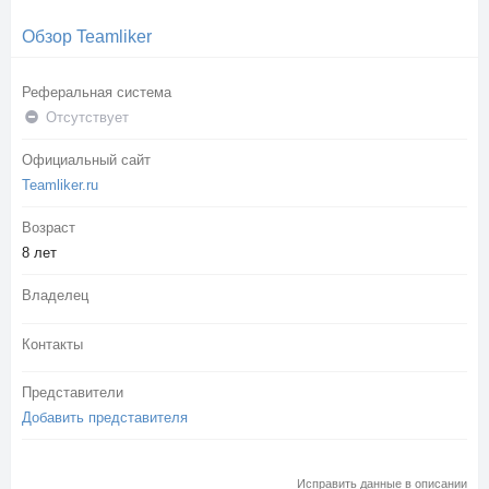
Обзор Teamliker
Реферальная система
Отсутствует
Официальный сайт
Teamliker.ru
Возраст
8 лет
Владелец
Контакты
Представители
Добавить представителя
Исправить данные в описании