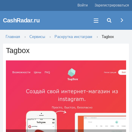
Войти
Зарегистрироваться
CashRadar.ru
Главная
Сервисы
Раскрутка инстаграм
Tagbox
Tagbox