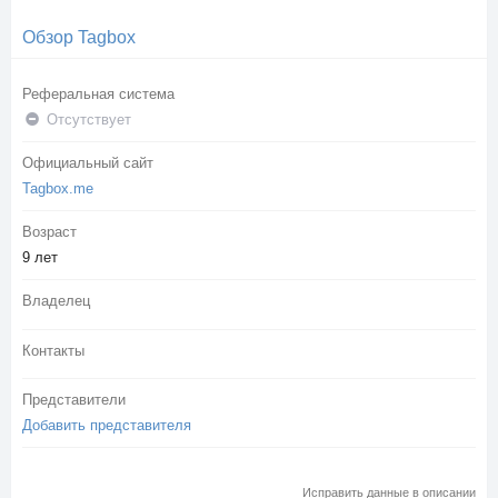
Обзор Tagbox
Реферальная система
Отсутствует
Официальный сайт
Tagbox.me
Возраст
9 лет
Владелец
Контакты
Представители
Добавить представителя
Исправить данные в описании