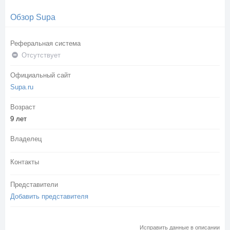
Обзор Supa
Реферальная система
Отсутствует
Официальный сайт
Supa.ru
Возраст
9 лет
Владелец
Контакты
Представители
Добавить представителя
Исправить данные в описании