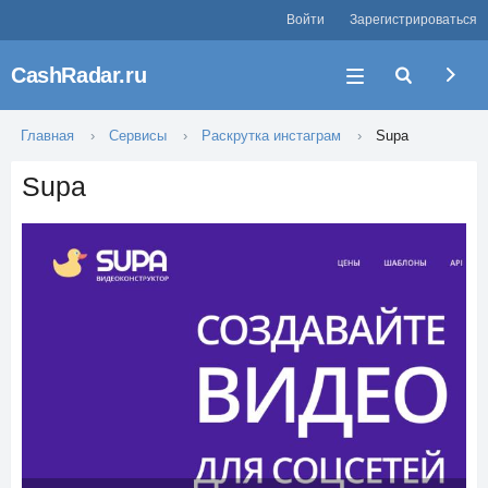
Войти
Зарегистрироваться
CashRadar.ru
Главная
Сервисы
Раскрутка инстаграм
Supa
Supa