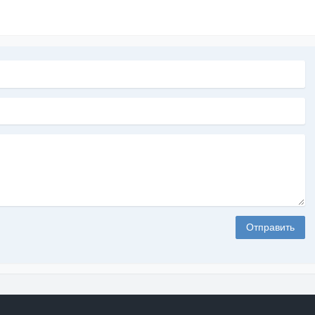
Отправить