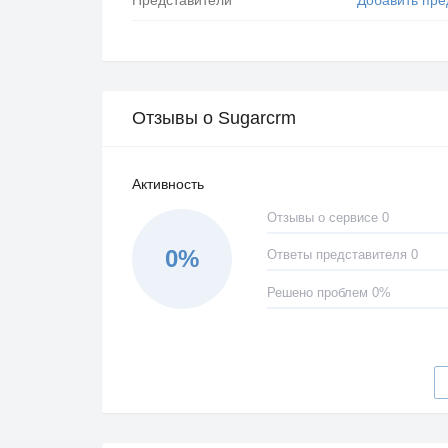
Отзывы о Sugarcrm
Активность
Отзывы о сервисе 0
0%
Ответы представителя 0
Решено проблем 0%