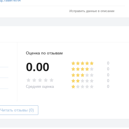
Исправить данные в описании
Оценка по отзывам
0.00
0
0
0
0
Средняя оценка
0
Читать отзывы (0)