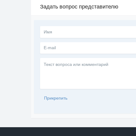
Задать вопрос представителю
Текст
вопроса
или
комментарий
Прикрепить