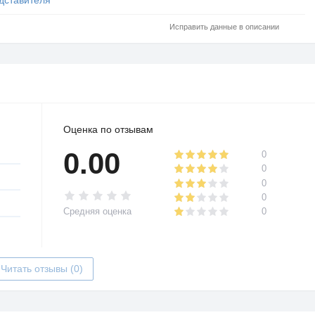
Исправить данные в описании
Оценка по отзывам
0.00
0
0
0
0
Средняя оценка
0
Читать отзывы (0)