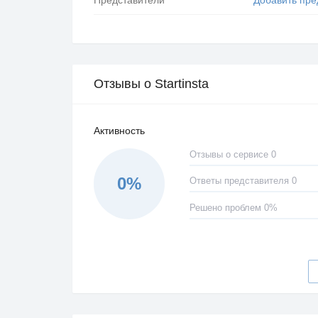
Отзывы о Startinsta
Активность
Отзывы о сервисе 0
0%
Ответы представителя 0
Решено проблем 0%