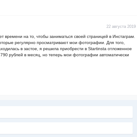
22 августа 2019
ет времени на то, чтобы заниматься своей страницей в Инстаграм.
которые регулярно просматривают мои фотографии. Для того,
ходилась в застое, я решила приобрести в Startinsta отложенное
 790 рублей в месяц, но теперь мои фотографии автоматически