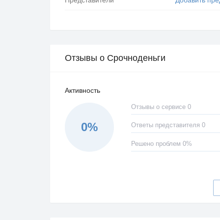
Отзывы о Срочноденьги
Активность
Отзывы о сервисе 0
0%
Ответы представителя 0
Решено проблем 0%