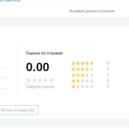
Исправить данные в описании
Оценка по отзывам
0.00
0
0
0
0
Средняя оценка
0
Читать отзывы (0)