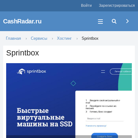
Войти
Зарегистрироваться
CashRadar.ru
Главная
Сервисы
Хостинг
Sprintbox
Sprintbox