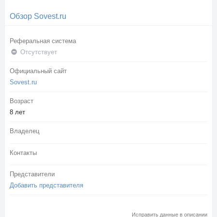
Обзор Sovest.ru
Реферальная система
Отсутствует
Официальный сайт
Sovest.ru
Возраст
8 лет
Владелец
Контакты
Представители
Добавить представителя
Исправить данные в описании