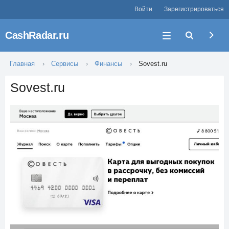
Войти
Зарегистрироваться
CashRadar.ru
Главная
Сервисы
Финансы
Sovest.ru
Sovest.ru