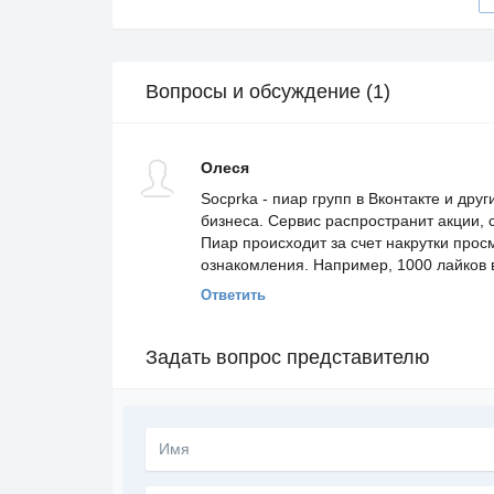
Вопросы и обсуждение (1)
Олеся
Socprka - пиар групп в Вконтакте и дру
бизнеса. Сервис распространит акции,
Пиар происходит за счет накрутки прос
ознакомления. Например, 1000 лайков в
Ответить
Задать вопрос представителю