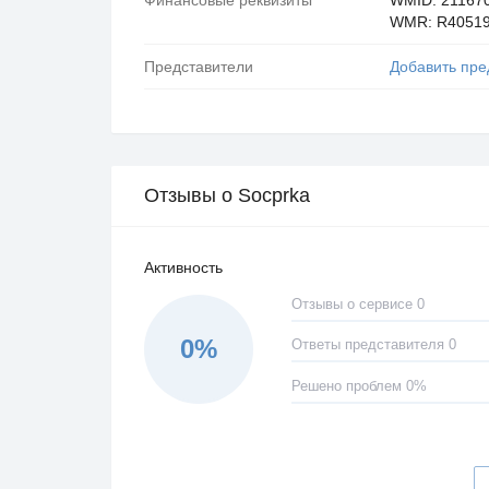
WMR: R4051
Представители
Добавить пре
Отзывы о Socprka
Активность
Отзывы о сервисе 0
0%
Ответы представителя 0
Решено проблем 0%