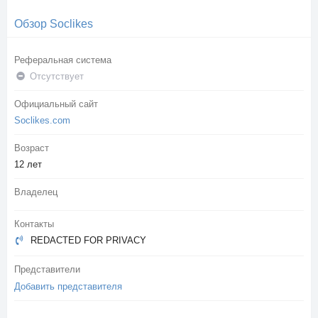
Обзор Soclikes
Реферальная система
Отсутствует
Официальный сайт
Soclikes.com
Возраст
12 лет
Владелец
Контакты
REDACTED FOR PRIVACY
Представители
Добавить представителя