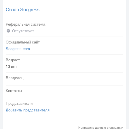
Обзор Socgress
Реферальная система
Отсутствует
Официальный сайт
Socgress.com
Возраст
10 лет
Владелец
Контакты
Представители
Добавить представителя
Исправить данные в описании