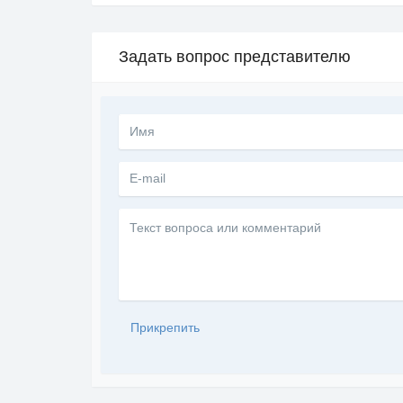
Задать вопрос представителю
Текст
вопроса
или
комментарий
Прикрепить