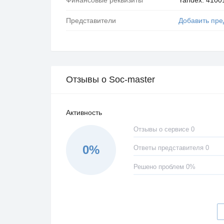
Представители
Добавить пре
Отзывы о Soc-master
Активность
Отзывы о сервисе 0
0%
Ответы представителя 0
Решено проблем 0%