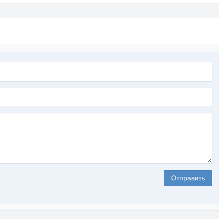
Отправить