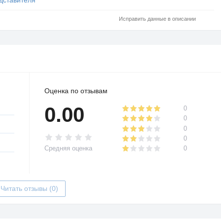
Исправить данные в описании
Оценка по отзывам
0.00
0
0
0
0
Средняя оценка
0
Читать отзывы (0)