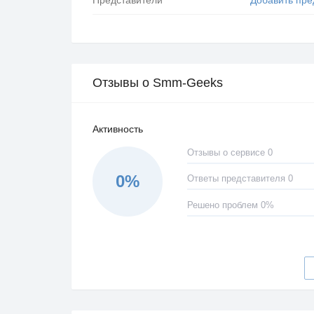
Отзывы о Smm-Geeks
Активность
Отзывы о сервисе 0
0%
Ответы представителя 0
Решено проблем 0%