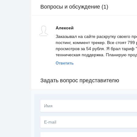
Вопросы и обсуждение (1)
Алексей
Заказывал на сайте раскрутку своего п
постинг, коммент трекер. Все стоят 799
просмотров за 54 рубля. Я брал тариф 
техническая поддержка. Планирую прод
Ответить
Задать вопрос представителю
Текст