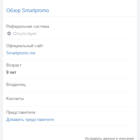
Обзор Smartpromo
Реферальная система
Отсутствует
Официальный сайт
Smartpromo.me
Возраст
9 лет
Владелец
Контакты
Представители
Добавить представителя
Исправить данные в описании